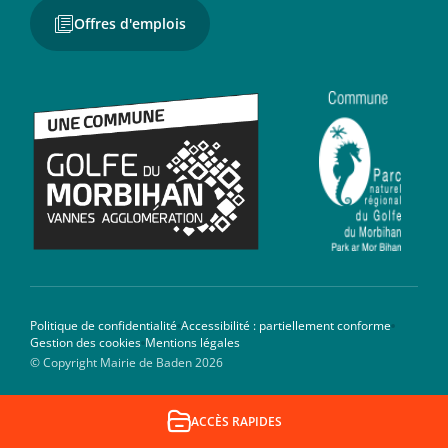
Offres d'emplois
Politique de confidentialité
Accessibilité : partiellement conforme
Gestion des cookies
Mentions légales
© Copyright Mairie de Baden 2026
ACCÈS
RAPIDES