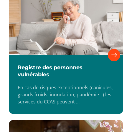
Registre des personnes
vulnérables
En cas de risques exceptionnels (canicules,
grands froids, inondation, pandémie…) les
services du CCAS peuvent …