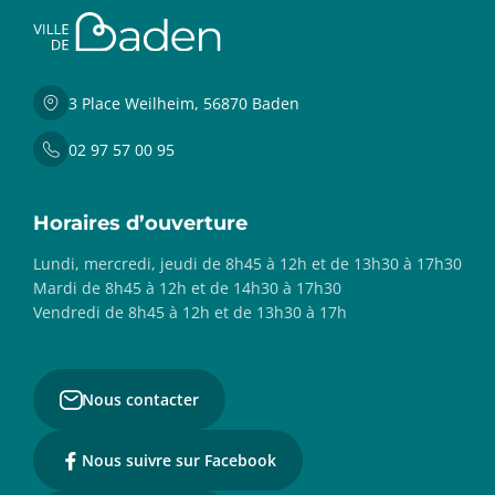
3 Place Weilheim, 56870 Baden
02 97 57 00 95
Horaires d’ouverture
Lundi, mercredi, jeudi de 8h45 à 12h et de 13h30 à 17h30
Mardi de 8h45 à 12h et de 14h30 à 17h30
Vendredi de 8h45 à 12h et de 13h30 à 17h
Nous contacter
Nous suivre sur Facebook