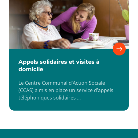
Appels solidaires et visites à
domicile
Le Centre Communal d’Action Sociale
(CCAS) a mis en place un service d’appels
téléphoniques solidaires …