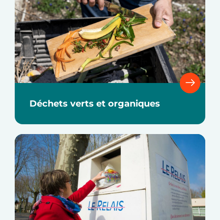
Déchets verts et organiques