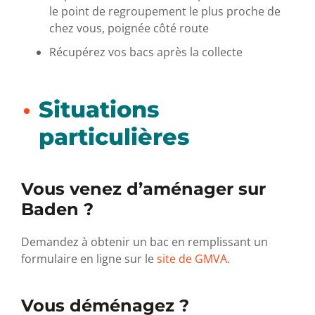
le point de regroupement le plus proche de
chez vous, poignée côté route
Récupérez vos bacs après la collecte
Situations
particulières
Vous venez d’aménager sur
Baden ?
Demandez à obtenir un bac en remplissant un
formulaire en ligne sur le
site de GMVA.
Vous déménagez ?