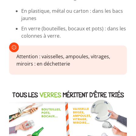
En plastique, métal ou carton : dans les bacs
jaunes
En verre (bouteilles, bocaux et pots) : dans les
colonnes à verre.
Attention : vaisselles, ampoules, vitrages,
miroirs : en déchetterie