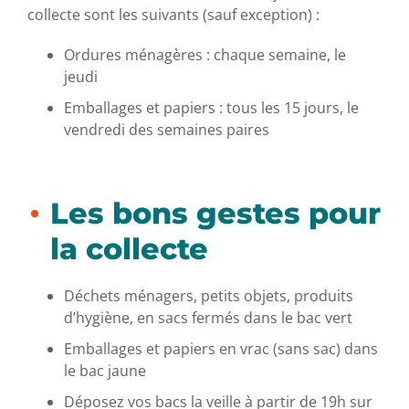
collecte sont les suivants (sauf exception) :
Ordures ménagères : chaque semaine, le
jeudi
Emballages et papiers : tous les 15 jours, le
vendredi des semaines paires
Les bons gestes pour
la collecte
Déchets ménagers, petits objets, produits
d’hygiène, en sacs fermés dans le bac vert
Emballages et papiers en vrac (sans sac) dans
le bac jaune
Déposez vos bacs la veille à partir de 19h sur