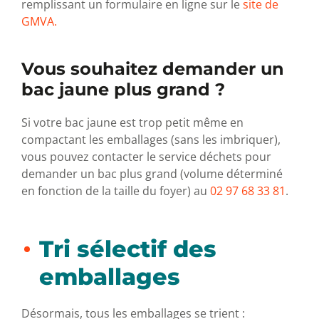
remplissant un formulaire en ligne sur le
site de
GMVA.
Vous souhaitez demander un
bac jaune plus grand ?
Si votre bac jaune est trop petit même en
compactant les emballages (sans les imbriquer),
vous pouvez contacter le service déchets pour
demander un bac plus grand (volume déterminé
en fonction de la taille du foyer) au
02 97 68 33 81
.
Tri sélectif des
emballages
Désormais, tous les emballages se trient :