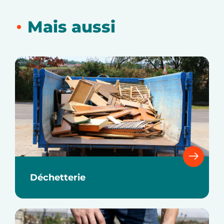
Mais aussi
Déchetterie