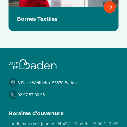
Bornes Textiles
3 Place Weilheim, 56870 Baden
02 97 57 00 95
Horaires d’ouverture
Lundi, mercredi, jeudi de 8h45 à 12h et de 13h30 à 17h30