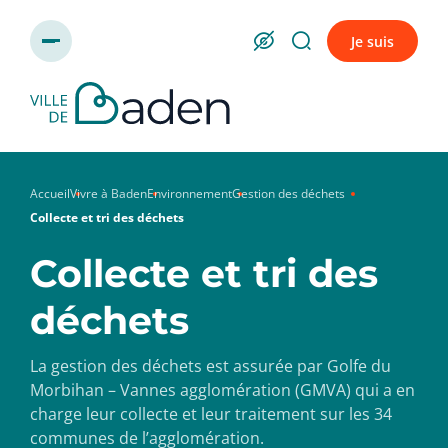
Panneau de gestion des cookies
Je suis
Accueil
Vivre à Baden
Environnement
Gestion des déchets
Collecte et tri des déchets
Collecte et tri des
déchets
La gestion des déchets est assurée par Golfe du
Morbihan – Vannes agglomération (GMVA) qui a en
charge leur collecte et leur traitement sur les 34
communes de l’agglomération.