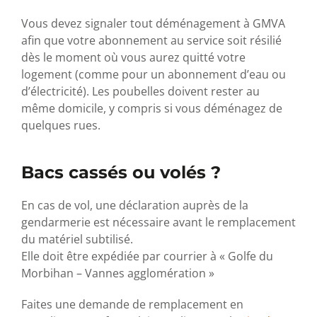
Vous devez signaler tout déménagement à GMVA
afin que votre abonnement au service soit résilié
dès le moment où vous aurez quitté votre
logement (comme pour un abonnement d’eau ou
d’électricité). Les poubelles doivent rester au
même domicile, y compris si vous déménagez de
quelques rues.
Bacs cassés ou volés ?
En cas de vol, une déclaration auprès de la
gendarmerie est nécessaire avant le remplacement
du matériel subtilisé.
Elle doit être expédiée par courrier à « Golfe du
Morbihan – Vannes agglomération »
Faites une demande de remplacement en