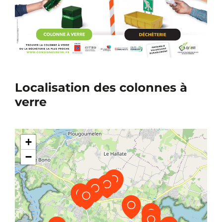
Localisation des colonnes à
verre
+
−