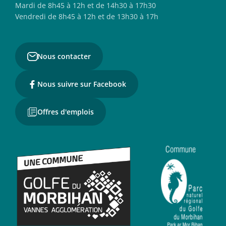
Mardi de 8h45 à 12h et de 14h30 à 17h30
Vendredi de 8h45 à 12h et de 13h30 à 17h
Nous contacter
Nous suivre sur Facebook
Offres d'emplois