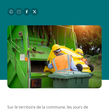
Sur le territoire de la commune, les jours de