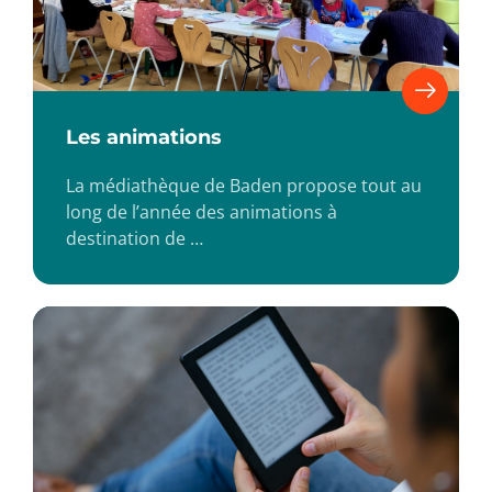
Les animations
La médiathèque de Baden propose tout au
long de l’année des animations à
destination de …