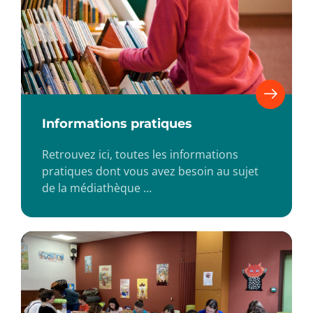
Informations pratiques
Retrouvez ici, toutes les informations
pratiques dont vous avez besoin au sujet
de la médiathèque …