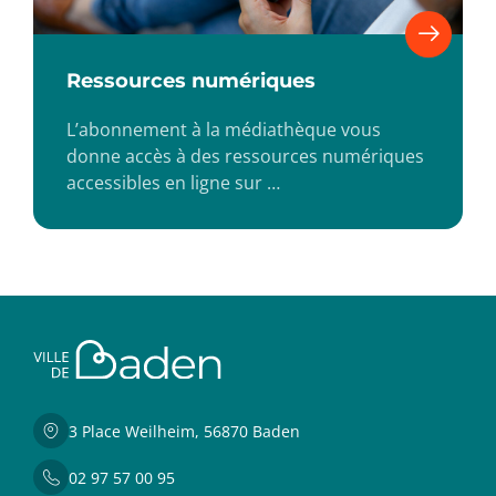
Ressources numériques
L’abonnement à la médiathèque vous
donne accès à des ressources numériques
accessibles en ligne sur …
3 Place Weilheim, 56870 Baden
02 97 57 00 95