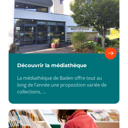
Découvrir la médiathèque
La médiathèque de Baden offre tout au
long de l’année une proposition variée de
collections, …