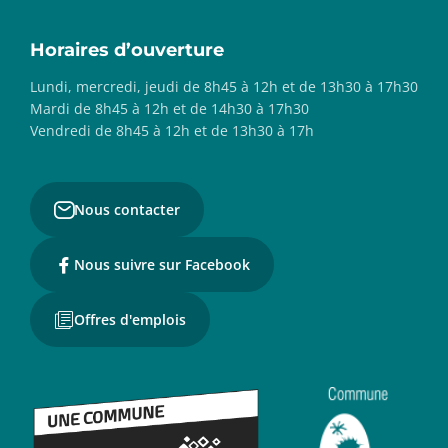
Horaires d’ouverture
Lundi, mercredi, jeudi de 8h45 à 12h et de 13h30 à 17h30
Mardi de 8h45 à 12h et de 14h30 à 17h30
Vendredi de 8h45 à 12h et de 13h30 à 17h
Nous contacter
Nous suivre sur Facebook
Offres d'emplois