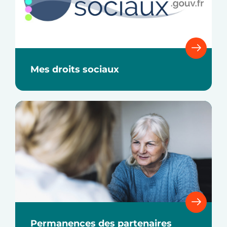
Mes droits sociaux
Permanences des partenaires