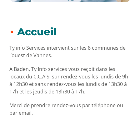
Accueil
Ty info Services intervient sur les 8 communes de
l’ouest de Vannes.
A Baden, Ty Info services vous reçoit dans les
locaux du C.C.A.S, sur rendez-vous les lundis de 9h
à 12h30 et sans rendez-vous les lundis de 13h30 à
17h et les jeudis de 13h30 à 17h.
Merci de prendre rendez-vous par téléphone ou
par email.