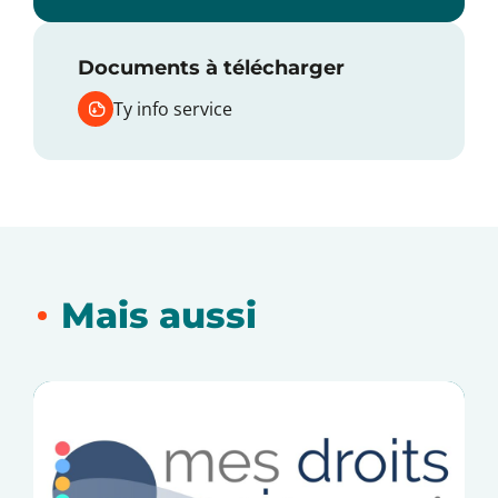
Documents à télécharger
Ty info service
Mais aussi