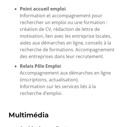
Point accueil emploi
Information et accompagnement pour
rechercher un emploi ou une formation :
création de CV, rédaction de lettre de
motivation, lien avec les entreprise locales,
aides aux démarches en ligne, conseils à la
recherche de formations. Accompagnement
des entreprises dans leur recrutement.
Relais Pôle Emploi
Accompagnement aux démarches en ligne
(inscriptions, actualisation).
Information sur les services liés à la
recherche d’emploi.
Multimédia