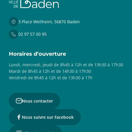
3 Place Weilheim, 56870 Baden
02 97 57 00 95
Horaires d’ouverture
Lundi, mercredi, jeudi de 8h45 à 12h et de 13h30 à 17h30
Mardi de 8h45 à 12h et de 14h30 à 17h30
Vendredi de 8h45 à 12h et de 13h30 à 17h
Nous contacter
Nous suivre sur Facebook