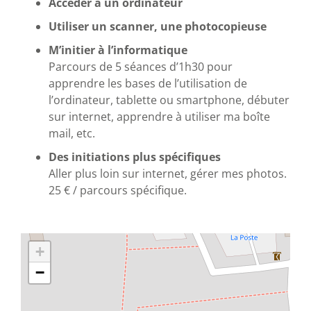
Accéder à un ordinateur
Utiliser un scanner, une photocopieuse
M’initier à l’informatique
Parcours de 5 séances d’1h30 pour
apprendre les bases de l’utilisation de
l’ordinateur, tablette ou smartphone, débuter
sur internet, apprendre à utiliser ma boîte
mail, etc.
Des initiations plus spécifiques
Aller plus loin sur internet, gérer mes photos.
25 € / parcours spécifique.
+
−