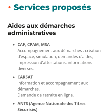
Services proposés
Aides aux démarches
administratives
CAF, CPAM, MSA
Accompagnement aux démarches : création
d’espace, simulation, demandes d’aides,
impression d’attestations, informations
diverses.
CARSAT
Information et accompagnement aux
démarches.
Demande de retraite en ligne.
ANTS (Agence Nationale des Titres
Sécurisés)