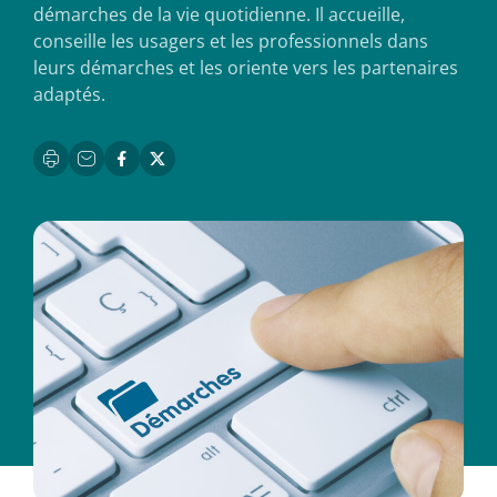
démarches de la vie quotidienne. Il accueille,
conseille les usagers et les professionnels dans
leurs démarches et les oriente vers les partenaires
adaptés.