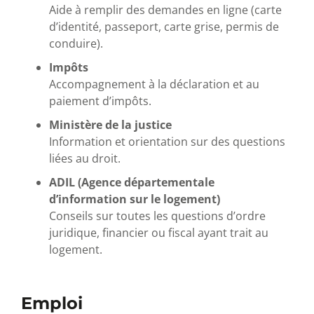
Aide à remplir des demandes en ligne (carte
d’identité, passeport, carte grise, permis de
conduire).
Impôts
Accompagnement à la déclaration et au
paiement d’impôts.
Ministère de la justice
Information et orientation sur des questions
liées au droit.
ADIL (Agence départementale
d’information sur le logement)
Conseils sur toutes les questions d’ordre
juridique, financier ou fiscal ayant trait au
logement.
Emploi