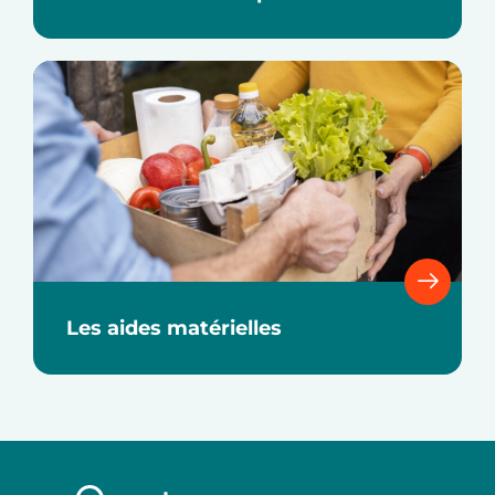
Les aides matérielles