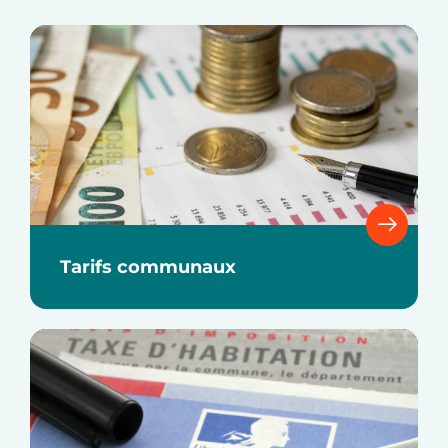
Tarifs communaux