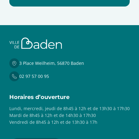
3 Place Weilheim, 56870 Baden
02 97 57 00 95
Horaires d’ouverture
Lundi, mercredi, jeudi de 8h45 à 12h et de 13h30 à 17h30
Mardi de 8h45 à 12h et de 14h30 à 17h30
Vendredi de 8h45 à 12h et de 13h30 à 17h