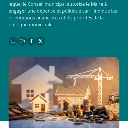
lequel le Conseil municipal autorise le Maire à
engager une dépense et politique car il indique les
orientations financières et les priorités de la
politique municipale.