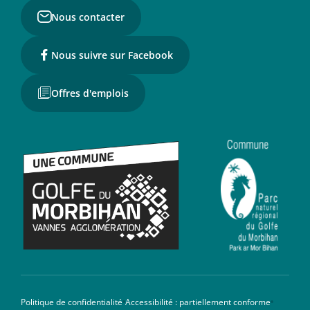
Nous contacter
Nous suivre sur Facebook
Offres d'emplois
Politique de confidentialité
Accessibilité : partiellement conforme