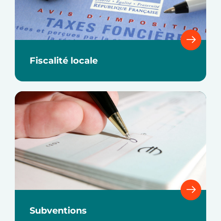
Fiscalité locale
Subventions