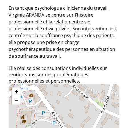
En tant que psychologue clinicienne du travail,
Virginie ARANDA se
centre sur l’histoire
professionnelle et la relation entre vie
professionnelle et vie privée. Son intervention est
centrée sur la souffrance psychique des patients,
elle propose une prise en charge
psychothérapeutique des personnes en situation
de souffrance au travail.
Elle réalise des consultations individuelles sur
rendez-vous sur des problématiques
professionnelles et personnelles.
+
−