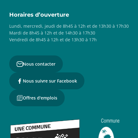
Horaires d’ouverture
Lundi, mercredi, jeudi de 8h45 à 12h et de 13h30 à 17h30
Mardi de 8h45 à 12h et de 14h30 à 17h30
Vendredi de 8h45 à 12h et de 13h30 à 17h
Nous contacter
Nous suivre sur Facebook
Offres d'emplois