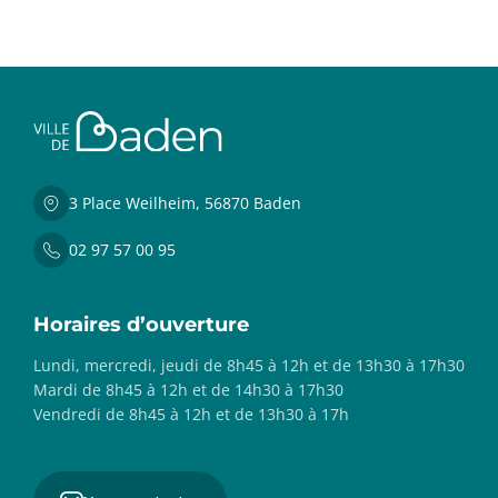
3 Place Weilheim, 56870 Baden
02 97 57 00 95
Horaires d’ouverture
Lundi, mercredi, jeudi de 8h45 à 12h et de 13h30 à 17h30
Mardi de 8h45 à 12h et de 14h30 à 17h30
Vendredi de 8h45 à 12h et de 13h30 à 17h