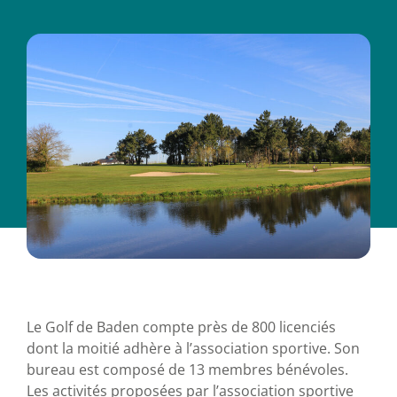
Le Golf de Baden compte près de 800 licenciés
dont la moitié adhère à l’association sportive. Son
bureau est composé de 13 membres bénévoles.
Les activités proposées par l’association sportive