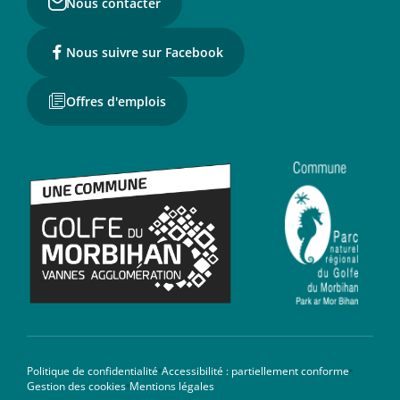
Nous contacter
Nous suivre sur Facebook
Offres d'emplois
Politique de confidentialité
Accessibilité : partiellement conforme
Gestion des cookies
Mentions légales