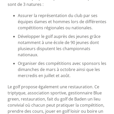
sont de 3 natures :
Assurer la représentation du club par ses
équipes dames et hommes lors de différentes
compétitions régionales ou nationales.
Développer le golf auprès des jeunes grâce
notamment à une école de 90 jeunes dont
plusieurs disputent les championnats
nationaux.
Organiser des compétitions avec sponsors les
dimanches de mars à octobre ainsi que les
mercredis en juillet et août.
Le golf propose également une restauration. Ce
triptyque, association sportive, gestionnaire Blue
green, restauration, fait du golf de Baden un lieu
convivial où chacun peut pratiquer la compétition,
prendre des cours, jouer en golf loisir ou boire un